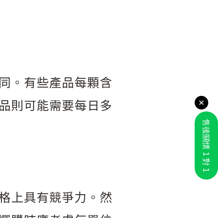
同。有些產品每顆含
品則可能需要每日多
格上具有競爭力。然