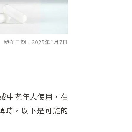
發布日期：2025年1月7日
或中老年人使用，在
品牌時，以下是可能的