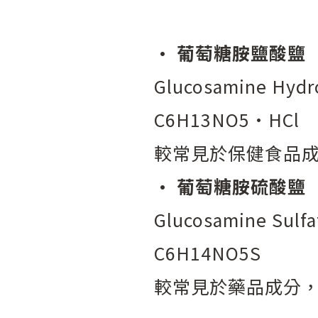
• 葡萄糖胺鹽酸鹽
Glucosamine Hydr
C6H13NO5·HCl
較常見於保健食品
• 葡萄糖胺硫酸鹽
Glucosamine Sulfa
C6H14NO5S
較常見於藥品成分