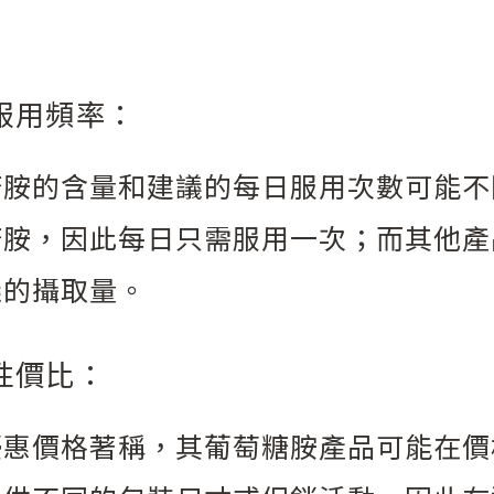
。
服用頻率：
糖胺的含量和建議的每日服用次數可能不
糖胺，因此每日只需服用一次；而其他產
議的攝取量。
性價比：
優惠價格著稱，其葡萄糖胺產品可能在價