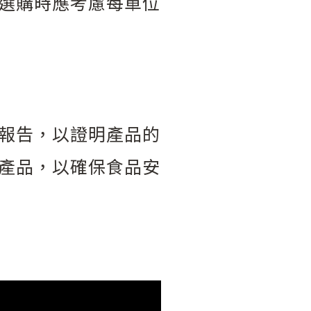
選購時應考慮每單位
驗報告，以證明產品的
產品，以確保食品安