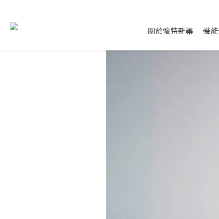
關於懷特新藥
機能