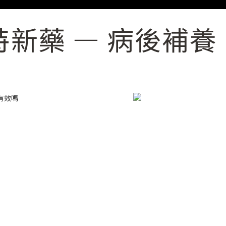
新藥 — 病後補養 