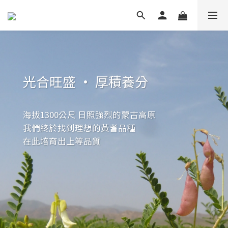
光合旺盛 • 厚積養分
海拔1300公尺 日照強烈的蒙古高原
我們終於找到理想的黃耆品種
在此培育出上等品質