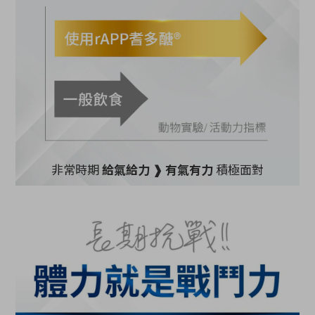
非常時期
給氣給力 ❱ 有氣有力
積極面對