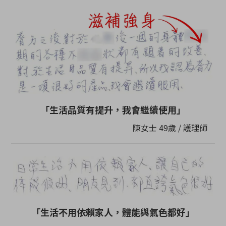
「生活品質有提升，我會繼續使用」
陳女士 49歲 / 護理師
「生活不用依賴家人，體能與氣色都好」