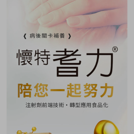
❰ 病後關卡補養 ❱
注射劑前端技術•轉型應用食品化