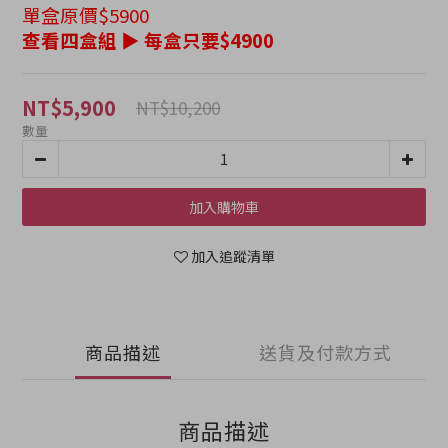
單盒原價$5900
查看四盒組 ▶ 每盒只要$4900
NT$5,900
NT$10,200
數量
加入購物車
加入追蹤清單
商品描述
送貨及付款方式
商品描述