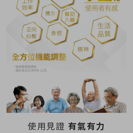
使用見證
有氣有力