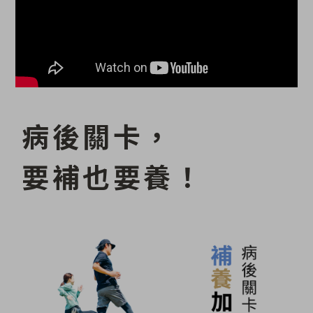
病後關卡，
要補也要養！