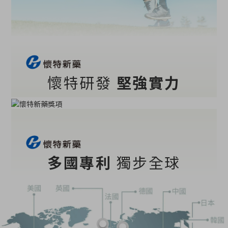
懷特研發
堅強實力
多國專利
獨步全球