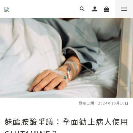
發布日期：2024年10月16日
麩醯胺酸爭議：全面勸止病人使用