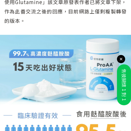
使用Glutamine」該文章原發表作者已將文章下架，
作為此番交流之後的回應，目前網路上僅剩複製轉發
的版本。