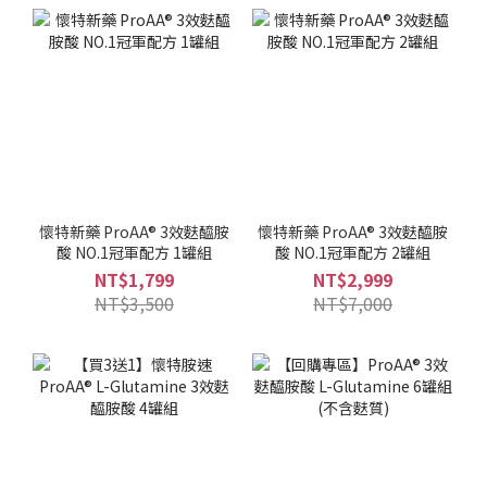
懷特新藥 ProAA® 3效麩醯胺
懷特新藥 ProAA® 3效麩醯胺
酸 NO.1冠軍配方 1罐組
酸 NO.1冠軍配方 2罐組
NT$1,799
NT$2,999
NT$3,500
NT$7,000