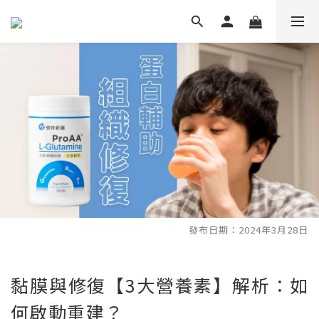
發布日期：2024年3月28日
黏膜與修復【3大營養素】解析：如
何啟動重建？