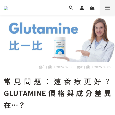
發布日期：2024.02.10｜更新日期：2026.05.05
常見問題：速養療更好？
GLUTAMINE價格與成分差異
在…？