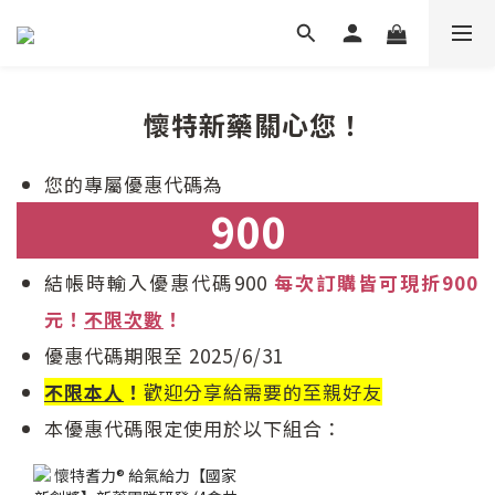
懷特新藥關心您！
您的專屬優惠代碼為
900
結帳時輸入優惠代碼900
每次訂購皆可現折900
元！
不限次數
！
優惠代碼期限至 2025/6/31
不限本人
！
歡迎分享給需要的至親好友
本優惠代碼限定使用於以下組合：