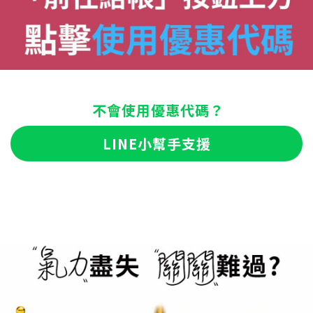
不會使用優惠代碼？
LINE小幫手支援